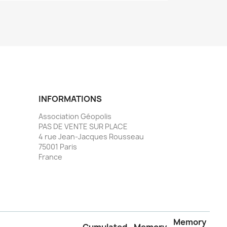
INFORMATIONS
Association Géopolis
PAS DE VENTE SUR PLACE
4 rue Jean-Jacques Rousseau
75001 Paris
France
Memory
Cumulated
Memory