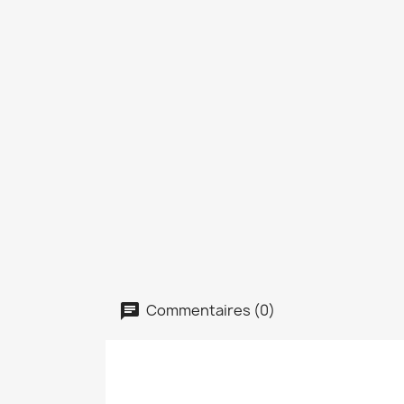
Commentaires (0)