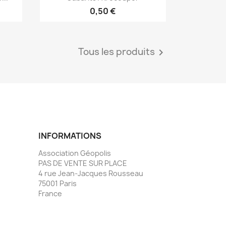
0,50 €
Tous les produits

INFORMATIONS
Association Géopolis
PAS DE VENTE SUR PLACE
4 rue Jean-Jacques Rousseau
75001 Paris
France